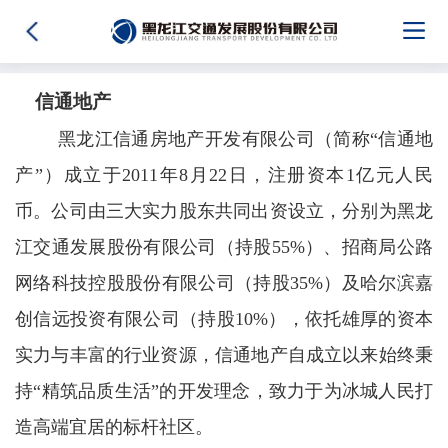
信通地产
黑龙江信通房地产开发有限公司（简称“信通地
产”）成立于2011年8月22日，注册资本1亿元人民
币。公司由三大实力股东共同出资设立，分别为黑龙
江交通发展股份有限公司（持股55%）、招商局公路
网络科技控股股份有限公司（持股35%）及哈尔滨嘉
创信远投资有限公司（持股10%），依托雄厚的资本
实力与丰富的行业资源，信通地产自成立以来始终秉
持“精筑品质生活”的开发理念，致力于为冰城人民打
造高端宜居的标杆社区。