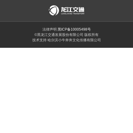
法律声明
黑ICP备10005498号
©黑龙江交通发展股份有限公司 版权所有
技术支持 哈尔滨小牛奔奔文化传播有限公司