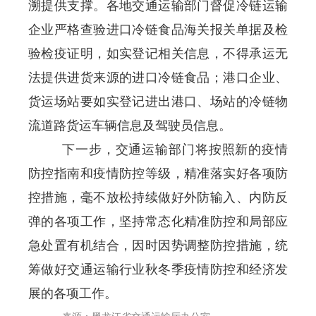
溯提供支撑。各地交通运输部门督促冷链运输
企业严格查验进口冷链食品海关报关单据及检
验检疫证明，如实登记相关信息，不得承运无
法提供进货来源的进口冷链食品；港口企业、
货运场站要如实登记进出港口、场站的冷链物
流道路货运车辆信息及驾驶员信息。
下一步，交通运输部门将按照新的疫情
防控指南和疫情防控等级，精准落实好各项防
控措施，毫不放松持续做好外防输入、内防反
弹的各项工作，坚持常态化精准防控和局部应
急处置有机结合，因时因势调整防控措施，统
筹做好交通运输行业秋冬季疫情防控和经济发
展的各项工作。