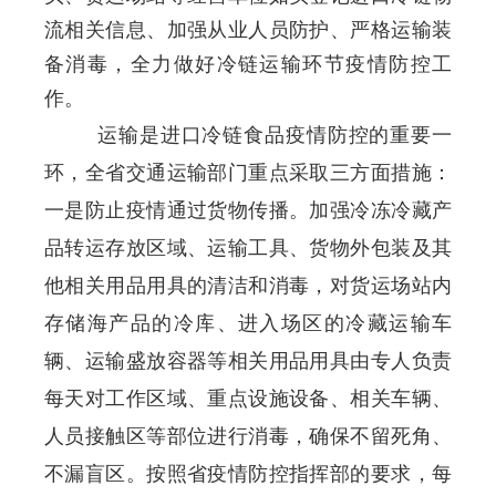
流相关信息、
加强从业人员防护、严格运输装
备消毒，全力做好冷链运输环节疫情防控工
作。
运输是进口冷链食品疫情防控的重要一
环
，全省交通运输部门重点采取三方面措施：
一是防止疫情通过货物传播。加强冷冻冷藏产
品转运存放区域、运输工具、货物外包装及其
他相关用品用具的清洁和消毒，对货运场站内
存储海产品的冷库、进入场区的冷藏运输车
辆、运输盛放容器等相关用品用具由专人负责
每天对工作区域、重点设施设备、相关车辆、
人员接触区等部位进行消毒，确保不留死角、
不漏盲区。按照省疫情防控指挥部的要求，每